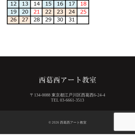
〒134-0088 東京都江戸川区西葛西6-24-4
TEL 03-6661-3513
© 2026
西葛西アート教室