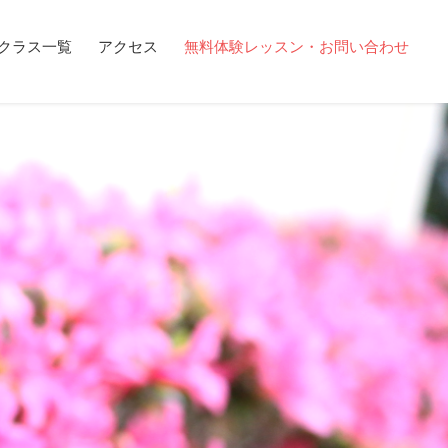
クラス一覧
アクセス
無料体験レッスン・お問い合わせ