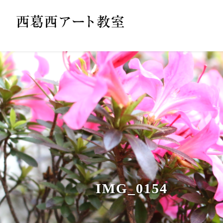
IMG_0154