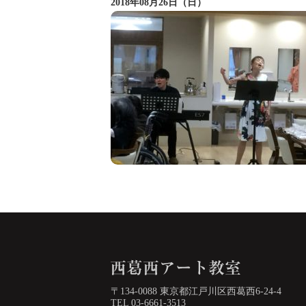
2018年08月26日（日）
〒134-0088 東京都江戸川区西葛西6-24-4
TEL 03-6661-3513