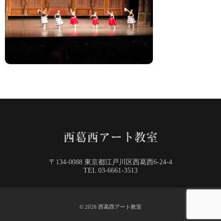
〒134-0088 東京都江戸川区西葛西6-24-4
TEL 03-6661-3513
© 2026
西葛西アート教室