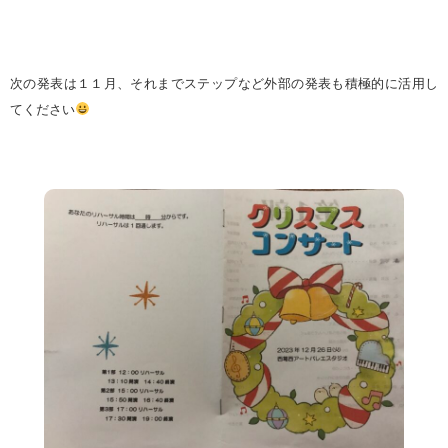
次の発表は１１月、それまでステップなど外部の発表も積極的に活用し
てください