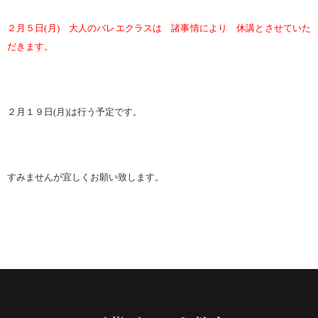
２月５日(月) 大人のバレエクラスは 諸事情により 休講とさせていた
だきます。
２月１９日(月)は行う予定です。
すみませんが宜しくお願い致します。