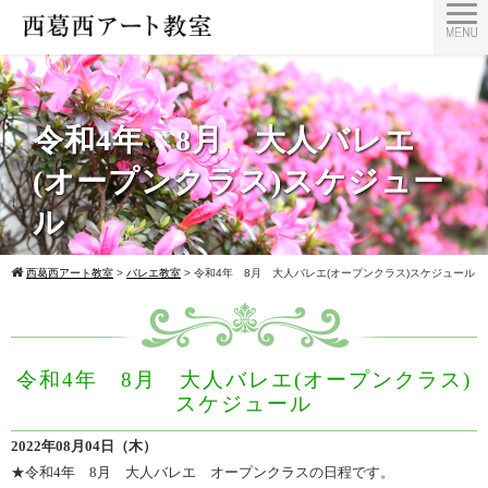
令和4年 8月 大人バレエ
(オープンクラス)スケジュー
ル
西葛西アート教室
>
バレエ教室
>
令和4年 8月 大人バレエ(オープンクラス)スケジュール
令和4年 8月 大人バレエ(オープンクラス)
スケジュール
2022年08月04日（木）
★令和4年 8月 大人バレエ オープンクラスの日程です。