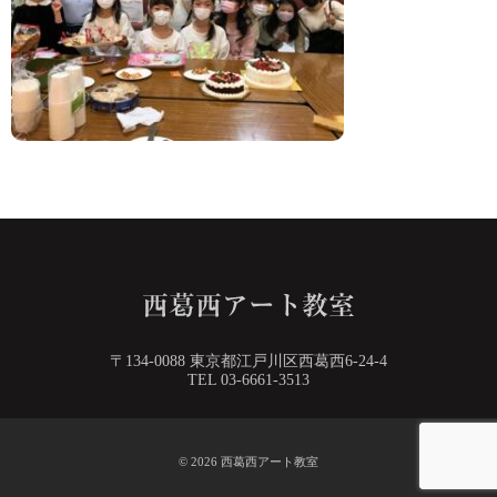
〒134-0088 東京都江戸川区西葛西6-24-4
TEL 03-6661-3513
© 2026
西葛西アート教室