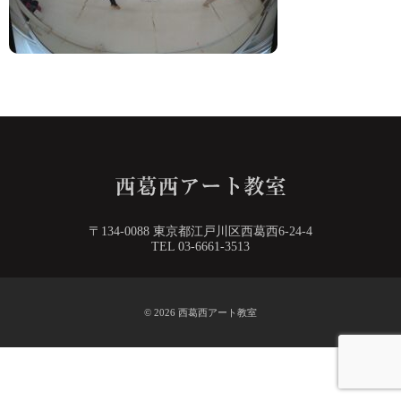
〒134-0088 東京都江戸川区西葛西6-24-4
TEL 03-6661-3513
© 2026
西葛西アート教室