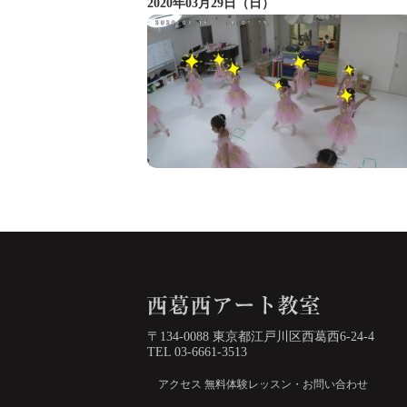
2020年03月29日（日）
〒134-0088 東京都江戸川区西葛西6-24-4
TEL 03-6661-3513
アクセス
無料体験レッスン・お問い合わせ