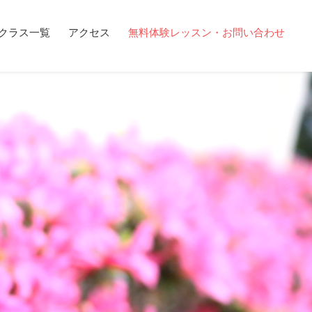
クラス一覧
アクセス
無料体験レッスン・お問い合わせ