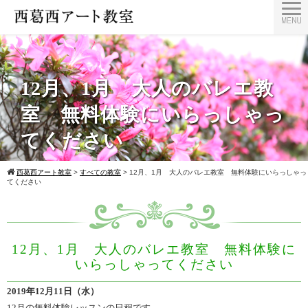
12月、1月 大人のバレエ教
室 無料体験にいらっしゃっ
てください
西葛西アート教室
>
すべての教室
>
12月、1月 大人のバレエ教室 無料体験にいらっしゃっ
てください
12月、1月 大人のバレエ教室 無料体験に
いらっしゃってください
2019年12月11日（水）
12月の無料体験レッスンの日程です