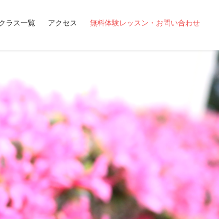
クラス一覧
アクセス
無料体験レッスン・お問い合わせ