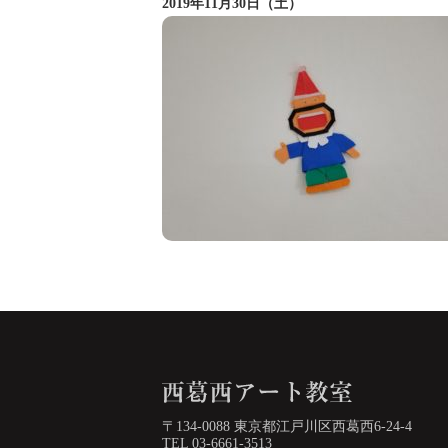
2019年11月30日（土）
〒134-0088 東京都江戸川区西葛西6-24-4
TEL 03-6661-3513