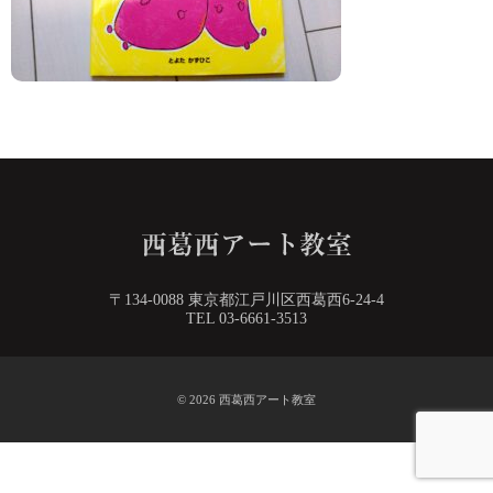
〒134-0088 東京都江戸川区西葛西6-24-4
TEL 03-6661-3513
© 2026
西葛西アート教室